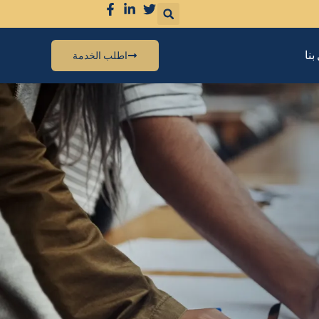
بنا
اطلب الخدمة