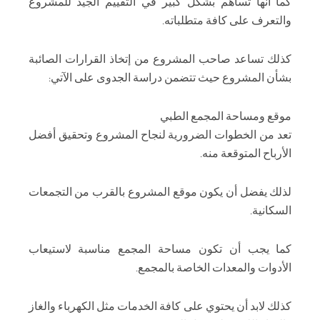
كما أنها تساهم بشكل كبير في التقييم الجيد للمشروع
والتعرف على كافة متطلباته.
كذلك تساعد صاحب المشروع من إتخاذ القرارات الصائبة
بشأن المشروع حيث تتضمن دراسة الجدوى على الآتي:
موقع ومساحة المجمع الطبي
تعد من الخطوات الضرورية لنجاح المشروع وتحقيق أفضل
الأرباح المتوقعة منه.
لذلك يفضل أن يكون موقع المشروع بالقرب من التجمعات
السكانية.
كما يجب أن تكون مساحة المجمع مناسبة لاستيعاب
الأدوات والمعدات الخاصة بالمجمع.
كذلك لابد أن يحتوي على كافة الخدمات مثل الكهرباء والغاز