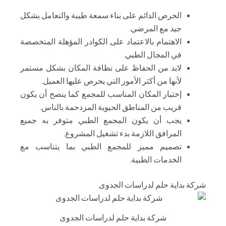
الحرص الدائم على بناء سمعة طيبة والتعامل بشكل
جيد مع المرضي.
الاهتمام بالاعتماد على الكوادر المؤهلة المتخصصة
في المجال الطبي.
لابد من الحفاظ على نظافة المكان بشكل مستمر
لأنها من أكثر الأمور التي يحرص عليها العميل.
إختيار المكان المناسب للمجمع كما ينصح أن يكون
قريب من المناطق الحيوية المزدحمة بالناس.
يجب أن يكون المجمع الطبي متوفر به جميع
المرافق اللازمة بدء تشغيل المشروع.
تصميم مميز للمجمع الطبي بما يتناسب مع
الخدمات الطبية.
شركة بداية حلم لدراسات الجدوى
شركة بداية حلم لدراسات الجدوى