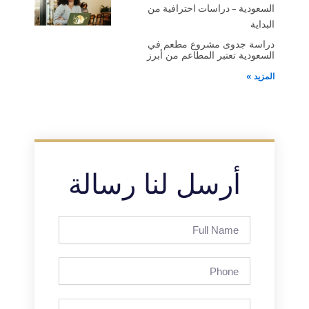
السعودية – دراسات احترافية من
البداية
دراسة جدوى مشروع مطعم في
السعودية تعتبر المطاعم من أبرز
المزيد »
أرسل لنا رسالة
Full
Name
Phone
Email