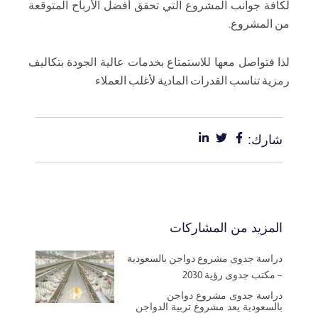
لكافة جوانب المشروع التي تحقق أفضل الأرباح المتوقعة
من المشروع.
لذا فتواصل معها للاستمتاع بخدمات عالية الجودة بتكاليف
رمزية تناسب القدرات المادية لأغلب العملاء
شارك:
المزيد من المشاركات
دراسة جدوى مشروع دواجن بالسعودية
– مكتب جدوى رؤية 2030
دراسة جدوى مشروع دواجن
بالسعودية يعد مشروع تربية الدواجن
من