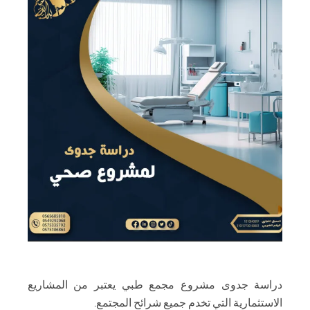
دراسة جدوى مشروع مجمع طبي يعتبر من المشاريع
الاستثمارية التي تخدم جميع شرائح المجتمع.