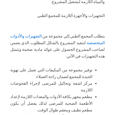
والمياه اللازمة لتشغيل المشروع.
التجهيزات والأجهزة اللازمة للمجمع الطبي
يتطلب المجمع الطبي إلي مجموعة من
التجهيزات والأدوات
المتخصصة
لتنفيذ المشروع بالشكل المطلوب الذي يضمن
لصاحب المشروع الحصول على عوائد مادية ضخمة وتتمثل
هذه التجهيزات في الآتي:
توفير مجموعة من المكيفات التي تعمل على تهوية
الجيدة للمجمع لضمان راحة العملاء.
مركز اشعة وتحاليل للمرضى لإجراء الفحوصات
اللازمة.
مطعم مجهز بكافة الأدوات والمعدات اللازمة لإعداد
الأطعمة الصحية للمرضى لذلك يفضل أن يكون
مطعم نظيف ومعقم طوال الوقت.