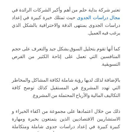
تعتبر شركة بداية حلم من أهم وأكبر الشركات الرائدة في
مجال دراسات الجدوى
حيث تمتلك خبرة كبيرة في إعداد
دراسات الجدوى بمنتهى الدقة والاحترافية بالشكل الذي
يرغب فيه العميل.
كما أنها تقوم بتحليل السوق بشكل جيد والتعرف على حجم
المنافسين التي تعمل على إتاحة الكثير من الفرص
التسويقية.
بالإضافة لذلك لديها رؤية شاملة لكافة المشاكل والمخاطر
التي تهدد المشروع في المستقبل كذلك توضح كافة
التكاليف المالية والأرباح المحتملة من المشروع.
ذلك من خلال اعتمادها على مجموعة من اكفاء الخبراء و
الاستشاريين الاقتصاديين الذين يتمتعون بخبرة ومهارة
كبيرة كبيرة في إعداد دراسات جدوى شاملة ومتكاملة