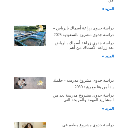
المزيد »
دراسة جدوي زراعة أسماك بالرياض –
دراسة جدوى مشروع بالسعودية 2025
دراسة جدوي زراعة أسماك بالرياض
تعد زراعة الأسماك من أهم
المزيد »
دراسة جدوى مشروع مدرسة – حلمك
يبدأ من هنا مع رؤية 2030
دراسة جدوى مشروع مدرسة يعد من
المشاريع المهمة والمربحة التي
المزيد »
دراسة جدوى مشروع مطعم في