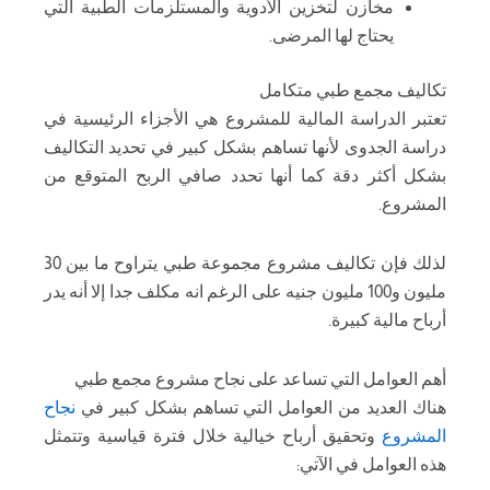
مخازن لتخزين الأدوية والمستلزمات الطبية التي
يحتاج لها المرضى.
تكاليف مجمع طبي متكامل
تعتبر الدراسة المالية للمشروع هي الأجزاء الرئيسية في
دراسة الجدوى لأنها تساهم بشكل كبير في تحديد التكاليف
بشكل أكثر دقة كما أنها تحدد صافي الربح المتوقع من
المشروع.
لذلك فإن تكاليف مشروع مجموعة طبي يتراوح ما بين 30
مليون و100 مليون جنيه على الرغم انه مكلف جدا إلا أنه يدر
أرباح مالية كبيرة.
أهم العوامل التي تساعد على نجاح مشروع مجمع طبي
هناك العديد من العوامل التي تساهم بشكل كبير في
نجاح
المشروع
وتحقيق أرباح خيالية خلال فترة قياسية وتتمثل
هذه العوامل في الآتي: