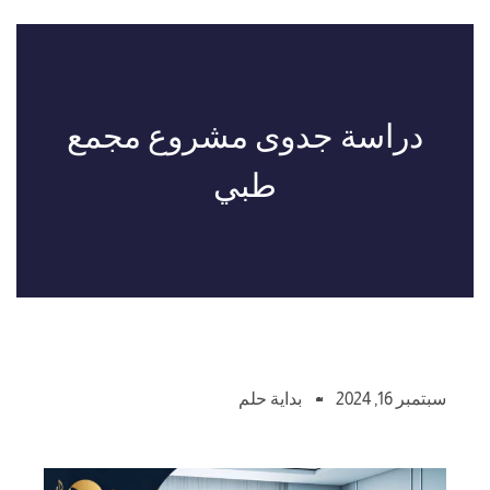
دراسة جدوى مشروع مجمع
طبي
سبتمبر 16, 2024
بداية حلم