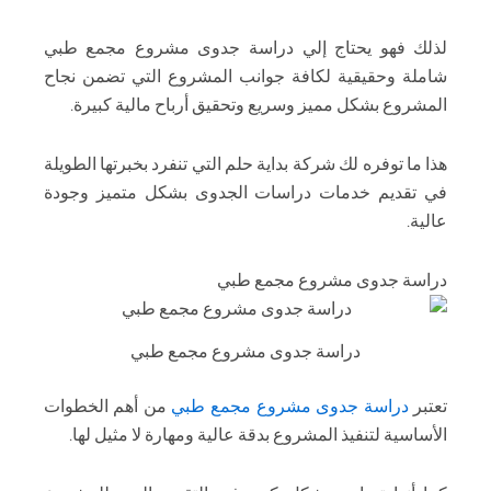
لذلك فهو يحتاج إلي دراسة جدوى مشروع مجمع طبي
شاملة وحقيقية لكافة جوانب المشروع التي تضمن نجاح
المشروع بشكل مميز وسريع وتحقيق أرباح مالية كبيرة.
هذا ما توفره لك شركة بداية حلم التي تنفرد بخبرتها الطويلة
في تقديم خدمات دراسات الجدوى بشكل متميز وجودة
عالية.
دراسة جدوى مشروع مجمع طبي
دراسة جدوى مشروع مجمع طبي
تعتبر
دراسة جدوى مشروع مجمع طبي
من أهم الخطوات
الأساسية لتنفيذ المشروع بدقة عالية ومهارة لا مثيل لها.