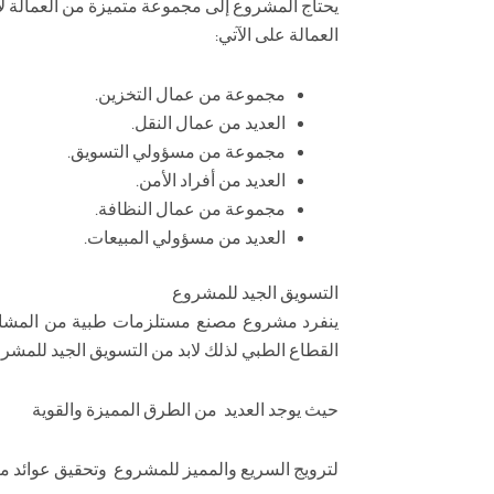
يحتاج المشروع إلى مجموعة متميزة من العمالة ل
العمالة على الآتي:
مجموعة من عمال التخزين.
العديد من عمال النقل.
مجموعة من مسؤولي التسويق.
العديد من أفراد الأمن.
مجموعة من عمال النظافة.
العديد من مسؤولي المبيعات.
التسويق الجيد للمشروع
ينفرد مشروع مصنع مستلزمات طبية من المشاريع 
القطاع الطبي لذلك لابد من التسويق الجيد للمشر
حيث يوجد العديد من الطرق المميزة والقوية
لترويج السريع والمميز للمشروع وتحقيق عوائد ما