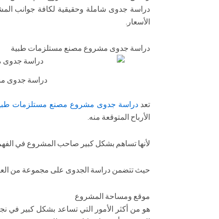
دراسة جدوى شاملة وحقيقية لكافة جوانب الم
الأسعار.
دراسة جدوى مشروع مصنع مستلزمات طبية
دراسة جدوى م
تعد
دراسة جدوى مشروع مصنع مستلزمات طبي
الأرباح المتوقعة منه.
لأنها تساهم بشكل كبير صاحب المشروع في الفهم
حيث تتضمن دراسة الجدوى على مجموعة من العناص
موقع ومساحة المشروع
هو من أكثر الأمور التي تساعد بشكل كبير في ن