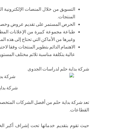
التسويق من خلال المنصات الإلكترونية 
المنتجات.
الحرص المستمر على تقديم عروض وخصومات
طباعة مجموعة كبيرة من الإعلانات المط
وغيرها من الأماكن التي تحتاج إلى هذه ال
الاهتمام الدائم بتطوير المنتجات وفقا لا
عالية بتكلفة مناسبة تلائم مختلف المستوي
شركة بداية حلم لدراسات الجدوى
شركة بداي
تعد شركة بداية حلم من أفضل الشركات المتخصص
القطاعات.
حيث تقوم بتقديم خدماتها تحت إشراف أكبر ا