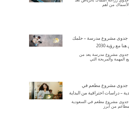
الأسماك من أهم
 جدوى مشروع مدرسة – حلمك
هنا مع رؤية 2030
جدوى مشروع مدرسة يعد من
ع المهمة والمربحة التي
 جدوى مشروع مطعم في
ية – دراسات احترافية من البداية
جدوى مشروع مطعم في السعودية
لمطاعم من أبرز