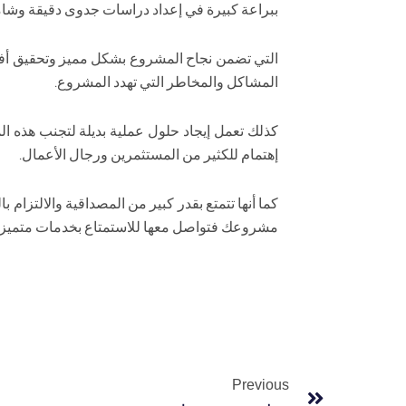
ببراعة كبيرة في إعداد دراسات جدوى دقيقة وشا
التي تضمن نجاح المشروع بشكل مميز وتحقيق أفضل 
المشاكل والمخاطر التي تهدد المشروع.
كذلك تعمل إيجاد حلول عملية بديلة لتجنب هذه 
إهتمام للكثير من المستثمرين ورجال الأعمال.
كما أنها تتمتع بقدر كبير من المصداقية والالتزام 
مشروعك فتواصل معها للاستمتاع بخدمات متميزة 
Prev
Previous