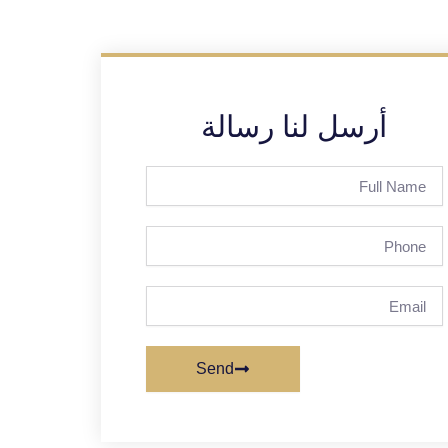
أرسل لنا رسالة
Full
Name
Phone
Email
Send