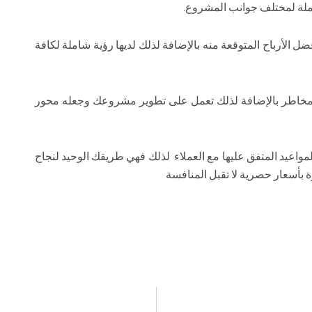
ملة لمختلف جوانب المشروع.
الأرباح المتوقعة منه بالإضافة لذلك لديها رؤية شاملة لكافة
المخاطر بالإضافة لذلك تعمل على تطوير مشروعك وجعله محور
بالمواعيد المتفق عليها مع العملاء لذلك فهي طريقك الوحيد لنجاح
بأسعار حصرية لا تقبل المنافسة