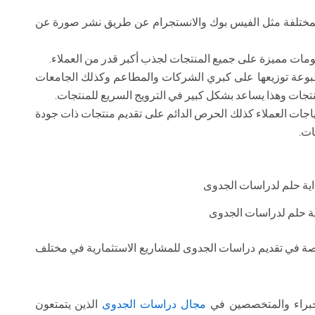
المختلفة مثل الفيس بوك والانستجرام عن طريق نشر صورة عن
 مميزة على جميع المنتجات لجذب أكبر قدر من العملاء.
بوعة توزيعها على كبري الشركات والمطاعم وكذلك الجامعات
منتجات وهذا يساعد بشكل كبير في الترويج السريع للمنتجات.
حتياجات العملاء كذلك الحرص الدائم على تقديم منتجات ذات جودة
ات.
ة حلم لدراسات الجدوى
ة في تقديم دراسات الجدوى للمشاريع الاستثمارية في مختلف
لخبراء والمتخصصين في
مجال دراسات الجدوى
الذين يتمتعون