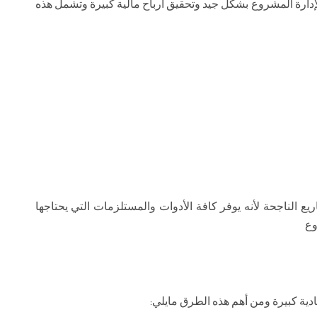
إدارة المشروع بشكل جيد وتحقيق أرباح مالية كبيرة وتشمل هذه
الناجحة لأنه يوفر كافة الأدوات والمستلزمات التي يحتاجها
وع
دية كبيرة ومن أهم هذه الطرق مايلي: