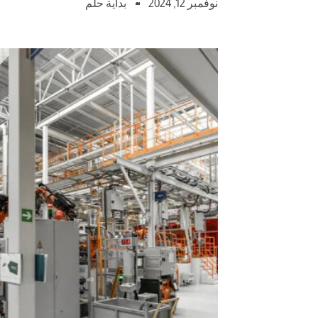
نوفمبر 12, 2024
بداية حلم