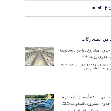
د من المشاركات
جدوى مشروع دواجن بالسعودية
جدوى رؤية 2030
جدوى مشروع دواجن بالسعودية يعد
تربية الدواجن من
جدوي زراعة أسماك بالرياض –
جدوى مشروع بالسعودية 2025
جدوي زراعة أسماك بالرياض تعد