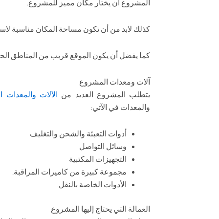
المشروع أن يختار مكان مميز للمشروع.
كذلك لابد من أن تكون مساحة المكان مناسبة لاس
كما يفضل أن يكون الموقع قريب من المناطق الحيو
آلات ومعدات المشروع
يتطلب المشروع العديد من
الآلات والمعدات ال
والمعدات في الآتي:
أدوات التعبئة والشحن والتغليف
وسائل التواصل
التجهيزات المكتبية
مجموعة كبيرة من كاميرات المراقبة.
الأدوات الخاصة بالنقل.
العمالة التي يحتاج إليها المشروع