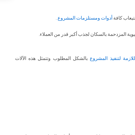
تيعاب كافة
أدوات ومستلزمات المشروع
.
ية المزدحمة بالسكان لجذب أكبر قدر من العملاء.
لازمة لتنفيذ المشروع
بالشكل المطلوب وتتمثل هذه الآلات