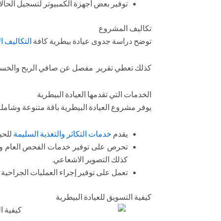
توفير بعض أجهزة الكمبيوتر لتسجيل الحال
تكاليف المشروع
توضح دراسة جدوى عيادة بيطرية كافة
التكاليف ا
كذلك تعطي تقرير مفصل عن صافي الربح والخسار
الخدمات التي تقدمها العيادة البيطرية
يوفر مشروع العيادة البيطرية باقة متنوعة وشامل
يقدم
خدمات التكاثر والتغذية السليمة
للحيو
تحرص على توفير خدمات الفحص العام والا
كذلك التصوير الاشعاعي.
تعمل على توفير إجراء العمليات الجراحية 
كيفية التسويق للعيادة البيطرية