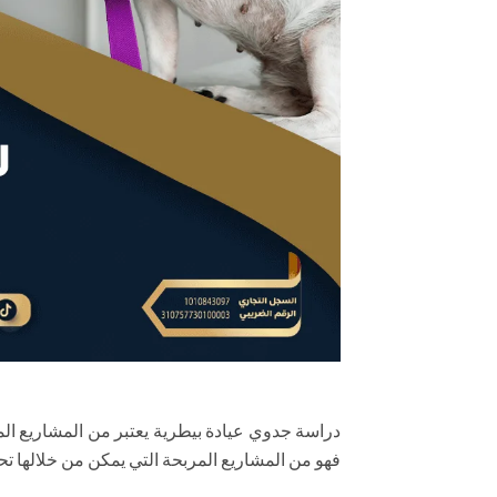
دراسة جدوي عيادة بيطرية يعتبر من المشاريع الم
فهو من المشاريع المربحة التي يمكن من خلالها تحق