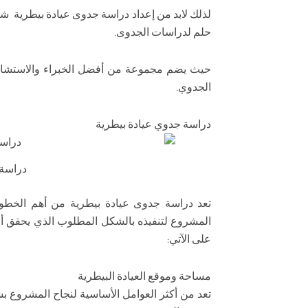
لذلك لابد من إعداد دراسة جدوى عيادة بيطرية ش
حلم لدراسات الجدوى.
حيث يضم مجموعة من أفضل الخبراء والاستشاريين
الجدوي.
دراسة جدوي عيادة بيطرية
دراسة 
تعد دراسة جدوى عيادة بيطرية من أهم الخطو
المشروع لتنفيذه بالشكل المطلوب الذي يحقق أ
على الآتي:
مساحة وموقع العيادة البيطرية
تعد من أكثر العوامل الأساسية لنجاح المشروع