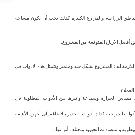
ناطق الزراعية والمزارع الكبيرة كذلك يجب أن تكون مساحة
أفضل الأرباح المتوقعة من المشروع.
ازمة لبدء المشروع بشكل جيد ومتميز وتتمثل هذه الأدوات في
لعملاء
مقياس الحرارة وسماعة وغيرها من الأدوات المطلوبة في
دوات الجراحية كذلك أدوات التخدير بالإضافة إلى أجهزة الأشعة
يطرية والمضادات الحيوية بمختلف أنواعها .