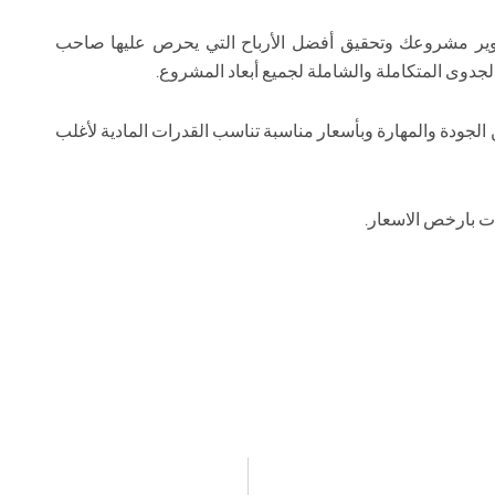
وير مشروعك وتحقيق أفضل الأرباح التي يحرص عليها صاحب
لجدوى المتكاملة والشاملة لجميع أبعاد المشروع.
لجودة والمهارة وبأسعار مناسبة تناسب القدرات المادية لأغلب
 بارخص الاسعار.