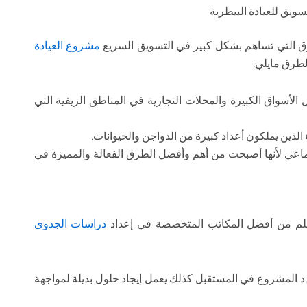
تسويق للعيادة البيطرية
رق التي تساهم بشكل كبير في التسويق السريع
مشروع العيادة
لطرق مايلي:
 الأسواق الكبيرة والمحلات التجارية في المناطق الريفية التي
الذين يملكون أعداد كبيرة من الدواجن والحيوانات.
ماعي لأنها أصبحت من أهم وأفضل الطرق الفعالة والمميزة في
حلم من أفضل المكاتب المتخصصة في إعداد
دراسات الجدوى
هدد المشروع في المستقبل كذلك يعمل إيجاد حلول بديلة لمواجهة