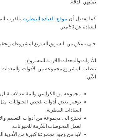
بمنتهي الدقة.
كما يفضل أن
موقع العيادة البيطرية
بالقرب الم
العيادة عن 50 متر.
حتى تتمكن من التسويق السريع لمشروعك وتحقيق 
الأدوات والمعدات اللازمة للمشروع
يتطلب المشروع مجموعة من الأدوات والمعدات الل
الآتي:
مجموعة من الكراسي والمقاعد لاستقبال ا
توفير بعض أدوات فحص الحيوانات مثل 
العيادات البيطرية.
تحتاج الى مجموعة من أدوات التعقيم والأ
لعمل الفحوصات اللازمة للحيوانات.
لابد من وجود مجموعة كبيرة من الأدوية الب