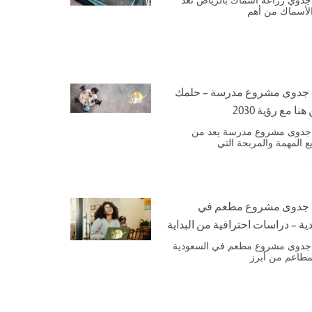
الأسماك من أهم
 جدوى مشروع مدرسة – حلمك
هنا مع رؤية 2030
جدوى مشروع مدرسة يعد من
ع المهمة والمربحة التي
 جدوى مشروع مطعم في
ية – دراسات احترافية من البداية
جدوى مشروع مطعم في السعودية
لمطاعم من أبرز