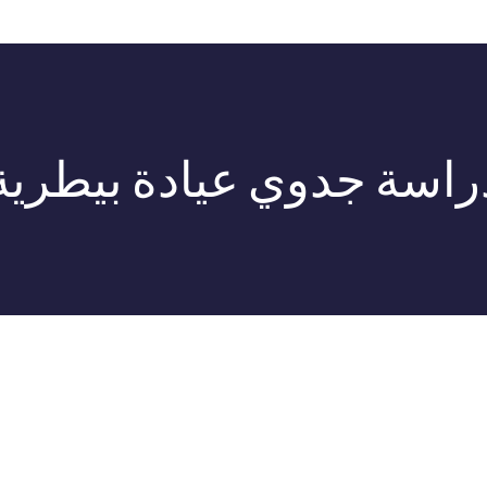
راسة جدوي عيادة بيطرية