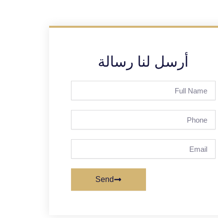
أرسل لنا رسالة
Full
Name
Phone
Email
Send