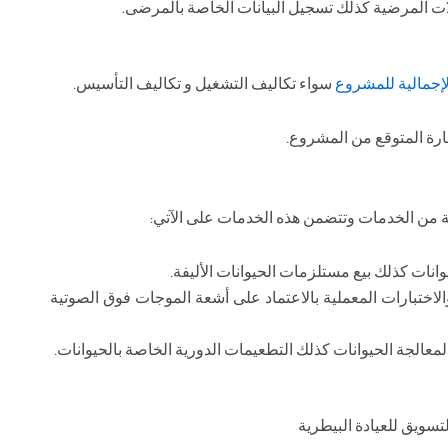
ات المرضية كذلك تسجيل البيانات الخاصة بالمرضى.
لإجمالية للمشروع
سواء تكاليف التشغيل و تكاليف التأسيس.
ة المتوقع من المشروع.
ة من الخدمات وتتضمن هذه الخدمات على الآتي:
انات كذلك بيع مستلزمات الحيوانات الأليفة.
ختبارات المعملية بالاعتماد على أشعة الموجات فوق الصوتية
لمعالجة الحيوانات كذلك التطعيمات الدورية الخاصة بالحيوانات.