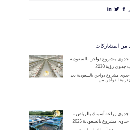
د من المشاركات
جدوى مشروع دواجن بالسعودية
جدوى رؤية 2030
جدوى مشروع دواجن بالسعودية يعد
تربية الدواجن من
جدوي زراعة أسماك بالرياض –
جدوى مشروع بالسعودية 2025
جدوي زراعة أسماك بالرياض تعد