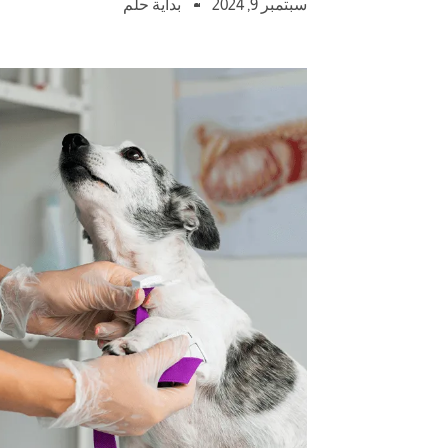
سبتمبر 9, 2024
بداية حلم