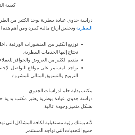
كيفية ال
دراسة جدوي عيادة بيطرية يوجد الكثير من الط
البيطرية
وتحقيق أرباح مالية كبيرة ومن أهم هذه ا
توزيع الكثير من المنشورات الورقية داخل
تحتاج إليها الخدمات البيطرية.
تقديم الكثير من العروض والحوافز للعملاء 
تواجد المستمر على مواقع التواصل الإجت
الترويج والتسويق المثالي للمشروع.
مكتب بداية حلم لدراسات الجدوي
دراسة جدوي عيادة بيطرية يعتبر مكتب بداية 
بشكل متميز وجودة عالية.
لأنه يمتلك رؤية مستقبلية لكافة المشاكل التي ت
جميع التحديات التي تواجه المستثمر .