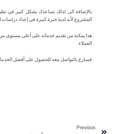
بالإضافة الى لذلك تساعدك بشكل كبير في تط
المشروع لأنه لدية خبرة كبيرة في إعداد دراسات ا
هذا يمكنه من تقديم خدماته على أعلى مستوى من ا
العملاء.
فسارع بالتواصل معه للحصول على أفضل الخدمات
Prev
Previous