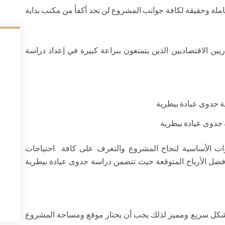
املة وحقيقة لكافة جوانب المشروع لن تجد أكفأ من مكتب بداية
 الاقتصاديين الذين يتمتعون ببراعة كبيرة في إعداد دراسة
جدوى عيادة بيطرية
ات الأساسية لنجاح المشروع والتعرف على كافة احتياجات
فضل الأرباح المتوقعة حيث تتضمن دراسة جدوى عيادة بيطرية
 بشكل سريع ومميز لذلك يجب أن يختار موقع ومساحة المشروع