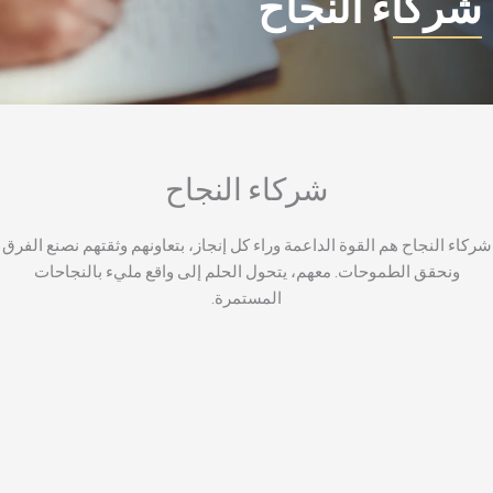
شركاء النجاح
شركاء النجاح
ركاء النجاح هم القوة الداعمة وراء كل إنجاز، بتعاونهم وثقتهم نصنع الفرق
ونحقق الطموحات. معهم، يتحول الحلم إلى واقع مليء بالنجاحات
المستمرة.