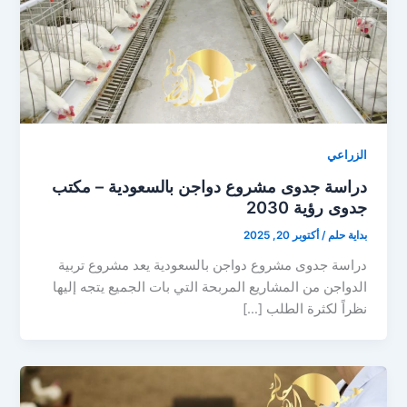
الزراعي
دراسة جدوى مشروع دواجن بالسعودية – مكتب
جدوى رؤية 2030
بداية حلم
/
أكتوبر 20, 2025
دراسة جدوى مشروع دواجن بالسعودية يعد مشروع تربية
الدواجن من المشاريع المربحة التي بات الجميع يتجه إليها
نظراً لكثرة الطلب […]