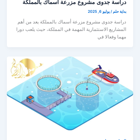
دراسة جدوى مشروع مزرعة أسماك بالمملكة
بداية حلم
/
يوليو 6, 2025
دراسة جدوى مشروع مزرعة أسماك بالمملكة يعد من أهم
المشاريع الاستثمارية المهمة في المملكة، حيث يلعب دورا
مهما وفعالا في