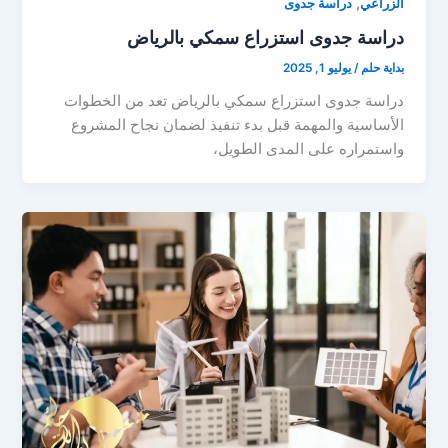
,
الزراعي
دراسة جدوى
دراسة جدوى استزراع سمكي بالرياض
بداية حلم
/
يوليو 1, 2025
دراسة جدوى استزراع سمكي بالرياض تعد من الخطوات
الأساسية والمهمة قبل بدء تنفيذ لضمان نجاح المشروع
واستمراره على المدى الطويل،