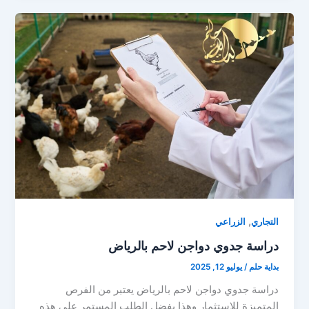
,
التجاري
الزراعي
دراسة جدوي دواجن لاحم بالرياض
بداية حلم
/
يوليو 12, 2025
دراسة جدوي دواجن لاحم بالرياض يعتبر من الفرص
المتميزة للاستثمار وهذا بفضل الطلب المستمر على هذه