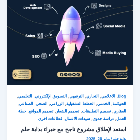
,
,
,
,
,
,
Blog
الاعلامي
التجاري
الترفيهي
التسويق الإلكتروني
التعليمي
,
,
,
,
,
,
الحوكمة
الخدمي
الخطط التشغيلية
الزراعي
الصحي
الصناعي
,
,
,
,
العقاري
تصميم التطبيقات
تصميم الشعار
تصميم المواقع
خطة
,
,
,
العمل
دراسة جدوى
سيدات الاعمال
قطاعات اخرى
استعد لإطلاق مشروع ناجح مع خبراء بداية حلم
بداية حلم
/
يناير 26, 2025