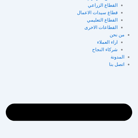
القطاع الزراعي
قطاع سيدات الاعمال
القطاع التعليمي ​
القطاعات الاخرى
من نحن
اراء العملاء
شركاء النجاح
المدونة
اتصل بنا