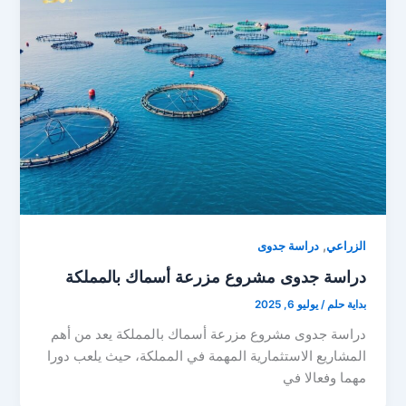
,
الزراعي
دراسة جدوى
دراسة جدوى مشروع مزرعة أسماك بالمملكة
بداية حلم
/
يوليو 6, 2025
دراسة جدوى مشروع مزرعة أسماك بالمملكة يعد من أهم
المشاريع الاستثمارية المهمة في المملكة، حيث يلعب دورا
مهما وفعالا في