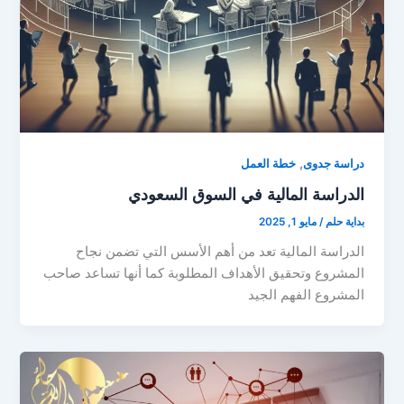
,
دراسة جدوى
خطة العمل
الدراسة المالية في السوق السعودي
بداية حلم
/
مايو 1, 2025
الدراسة المالية تعد من أهم الأسس التي تضمن نجاح
المشروع وتحقيق الأهداف المطلوبة كما أنها تساعد صاحب
المشروع الفهم الجيد