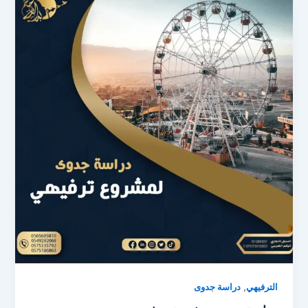
,
الترفيهي
دراسة جدوى