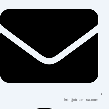
info@dream-sa.com