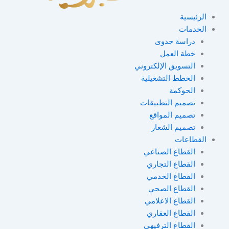
الرئيسية
الخدمات
دراسة جدوى
خطة العمل
التسويق الإلكتروني
الخطط التشغيلية
الحوكمة
تصميم التطبيقات
تصميم المواقع
تصميم الشعار
القطاعات
القطاع الصناعي
القطاع التجاري
القطاع الخدمي
القطاع الصحي
القطاع الاعلامي
القطاع العقاري
القطاع الترفيهي