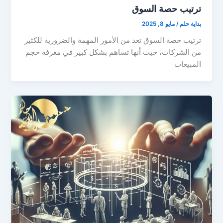
ترتيب حصة السوق
بداية حلم
/
مايو 8, 2025
ترتيب حصة السوق تعد من الأمور المهمة والضرورية للكثير
من الشركات، حيث أنها تساهم بشكل كبير في معرفة حجم
المبيعات