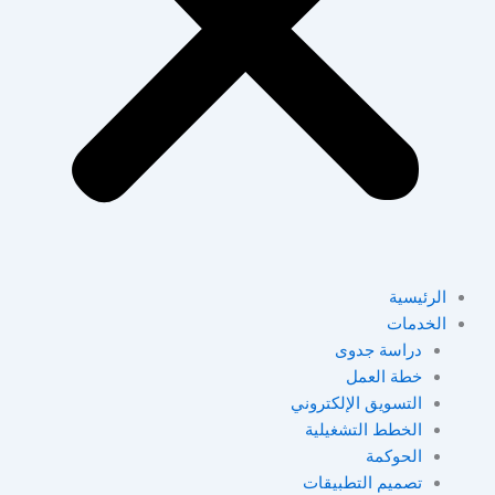
الرئيسية
الخدمات
دراسة جدوى
خطة العمل
التسويق الإلكتروني
الخطط التشغيلية
الحوكمة
تصميم التطبيقات