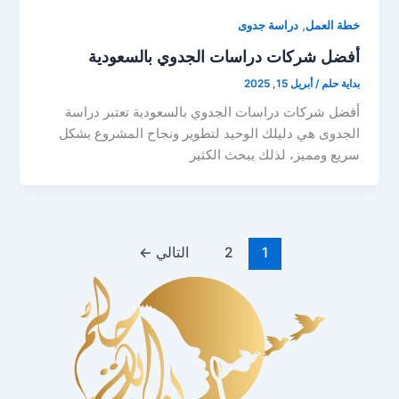
,
خطة العمل
دراسة جدوى
أفضل شركات دراسات الجدوي بالسعودية
بداية حلم
/
أبريل 15, 2025
أفضل شركات دراسات الجدوي بالسعودية تعتبر دراسة
الجدوى هي دليلك الوحيد لتطوير ونجاح المشروع بشكل
سريع ومميز، لذلك يبحث الكثير
1
2
التالي
←