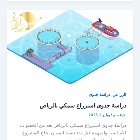
,
الزراعي
دراسة جدوى
دراسة جدوى استزراع سمكي بالرياض
بداية حلم
/
يوليو 1, 2025
دراسة جدوى استزراع سمكي بالرياض تعد من الخطوات
الأساسية والمهمة قبل بدء تنفيذ لضمان نجاح المشروع