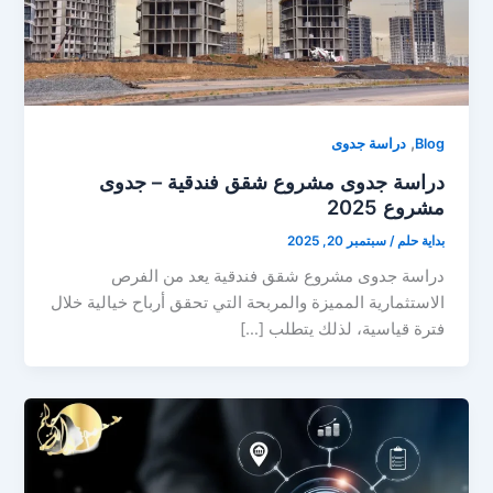
,
Blog
دراسة جدوى
دراسة جدوى مشروع شقق فندقية – جدوى
مشروع 2025
بداية حلم
/
سبتمبر 20, 2025
دراسة جدوى مشروع شقق فندقية يعد من الفرص
الاستثمارية المميزة والمربحة التي تحقق أرباح خيالية خلال
فترة قياسية، لذلك يتطلب […]