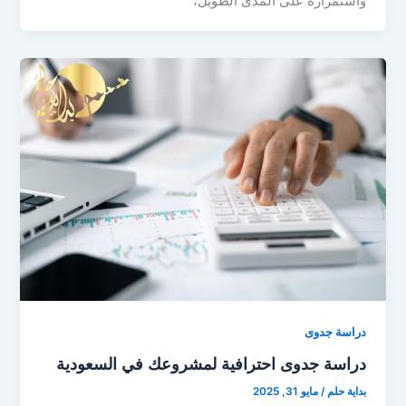
واستمراره على المدى الطويل،
دراسة جدوى
دراسة جدوى احترافية لمشروعك في السعودية
بداية حلم
/
مايو 31, 2025