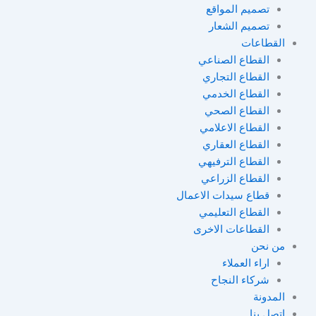
تصميم المواقع
تصميم الشعار
القطاعات
القطاع الصناعي
القطاع التجاري
القطاع الخدمي
القطاع الصحي
القطاع الاعلامي
القطاع العقاري
القطاع الترفيهي
القطاع الزراعي
قطاع سيدات الاعمال
القطاع التعليمي ​
القطاعات الاخرى
من نحن
اراء العملاء
شركاء النجاح
المدونة
اتصل بنا