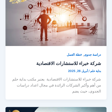
,
دراسة جدوى
خطة العمل
شركة خبراء للاستشارات الاقتصادية
بداية حلم
/
أبريل 26, 2025
شركة خبراء للاستشارات الاقتصادية يعتبر مكتب بداية حلم
من أهم وأكبر الشركات الرائدة في مجال اعداد دراسات
الجدوى، حيث يضم