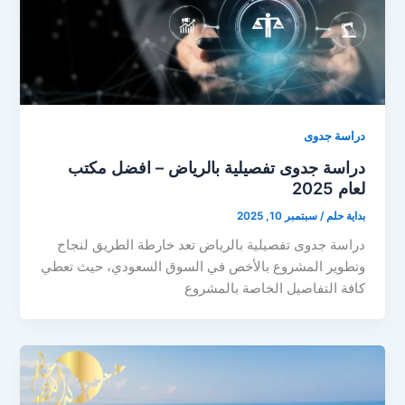
دراسة جدوى
دراسة جدوى تفصيلية بالرياض – افضل مكتب
لعام 2025
بداية حلم
/
سبتمبر 10, 2025
دراسة جدوى تفصيلية بالرياض تعد خارطة الطريق لنجاح
وتطوير المشروع بالأخص في السوق السعودي، حيث تعطي
كافة التفاصيل الخاصة بالمشروع