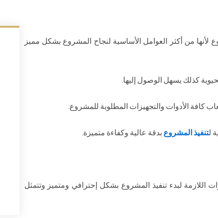
لأنها من أكثر العوامل الأساسية لنجاح المشروع بشكل مميز
يوية كذلك يسهل الوصول إليها.
ب كافة الأدوات والتجهيزات المطلوبة للمشروع.
 ل
تنفيذ المشروع
بدقة عالية وكفاءة متميزة.
 اللازمة لبدء تنفيذ المشروع بشكل إحترافي ومتميز وتتمثل