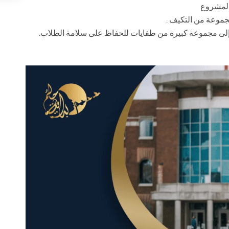
بالمشروع
موعة من التكيف .
 إلى مجموعة كبيرة من طفايات للحفاظ على سلامة الطلاب.