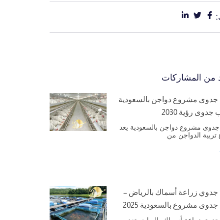
د من المشاركات
جدوى مشروع دواجن بالسعودية
جدوى رؤية 2030
جدوى مشروع دواجن بالسعودية يعد
تربية الدواجن من
جدوي زراعة أسماك بالرياض –
جدوى مشروع بالسعودية 2025
جدوي زراعة أسماك بالرياض تعد