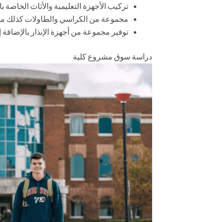
تركيب الأجهزة التعليمية والأثاث الخاصة 
مجموعة من الكراسي والطاولات كذلك مج
توفير مجموعة من أجهزة الإنذار بالإضافة
دراسة سوق مشروع كلية