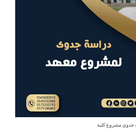
 جدوي مشروع كلية