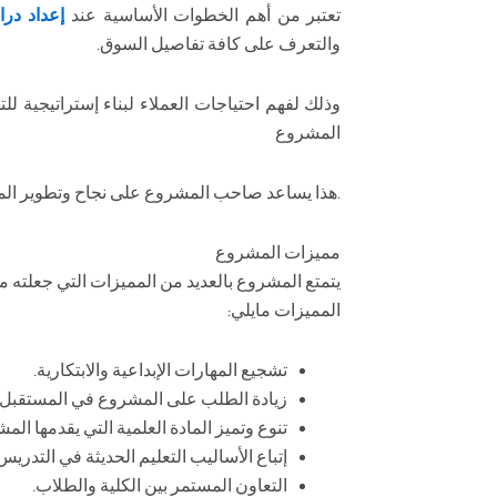
تعتبر من أهم الخطوات الأساسية عند
إعداد در
والتعرف على كافة تفاصيل السوق.
وذلك لفهم احتياجات العملاء لبناء إستراتيجية 
المشروع
.هذا يساعد صاحب المشروع على نجاح وتطوير الم
مميزات المشروع
يتمتع المشروع بالعديد من المميزات التي جعلته 
المميزات مايلي:
تشجيع المهارات الإبداعية والابتكارية.
زيادة الطلب على المشروع في المستقبل .
تنوع وتميز المادة العلمية التي يقدمها الم
إتباع الأساليب التعليم الحديثة في التدريس
التعاون المستمر بين الكلية والطلاب.