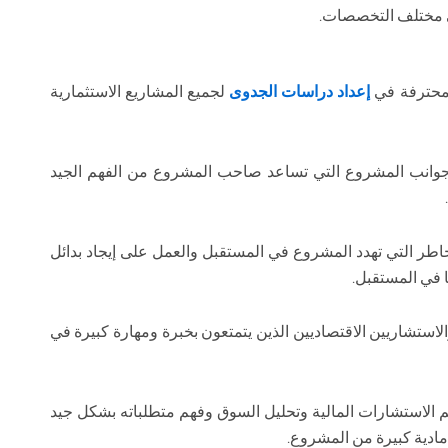
 مختلف التخصصات.
لمحترفة في
إعداد دراسات الجدوى
لجميع المشاريع الاستثمارية
وانب المشروع التي تساعد صاحب المشروع من الفهم الجيد
اطر التي تهدد المشروع في المستقبل والعمل على إيجاد بدائل
 في المستقبل.
لاستشاريين الاقتصاديين الذين يتمتعون بخبرة ومهارة كبيرة في
يم الاستشارات المالية وتحليل السوق وفهم متطلباته بشكل جيد
مادية كبيرة من المشروع.