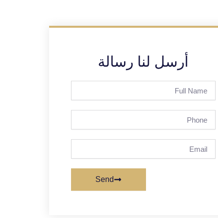
أرسل لنا رسالة
Full
Name
Phone
Email
Send