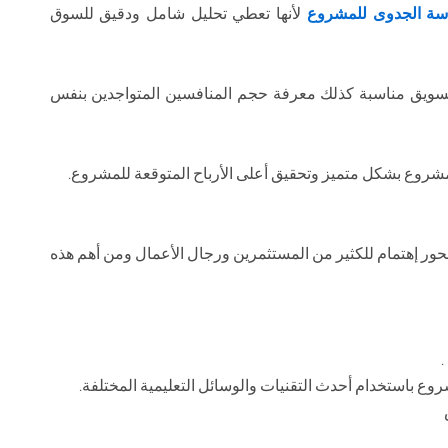
اسة الجدوى للمشروع
لأنها تعطي تحليل شامل ودقيق للسوق
للتسويق مناسبة كذلك معرفة حجم المنافسين المتواجدين بنفس
شروع بشكل متميز وتحقيق أعلى الأرباح المتوقعة للمشروع.
محور إهتمام للكثير من المستثمرين ورجال الأعمال ومن أهم هذه
شروع باستخدام أحدث التقنيات والوسائل التعليمية المختلفة.