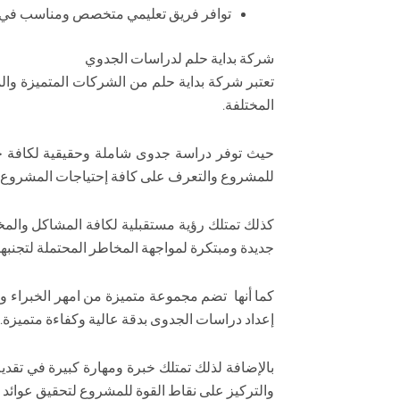
توافر فريق تعليمي متخصص ومناسب في
شركة بداية حلم لدراسات الجدوي
تعتبر شركة بداية حلم من الشركات المتميزة وا
المختلفة.
حيث توفر دراسة جدوى شاملة وحقيقية لكافة ج
للمشروع والتعرف على كافة إحتياجات المشروع.
كذلك تمتلك رؤية مستقبلية لكافة المشاكل والمخ
جديدة ومبتكرة لمواجهة المخاطر المحتملة لتجنبها
كما أنها تضم مجموعة متميزة من امهر الخبراء وا
إعداد دراسات الجدوى بدقة عالية وكفاءة متميزة.
بالإضافة لذلك تمتلك خبرة ومهارة كبيرة في تقد
والتركيز على نقاط القوة للمشروع لتحقيق عوائد 