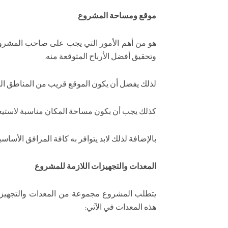
موقع ومساحة المشروع
هو من أهم الأمور التي يجب على صاحب المشروع 
وتحقيق أفضل الأرباح المتوقعة منه.
لذلك يفضل أن يكون الموقع قريب من المناطق الح
كذلك يجب أن بكون مساحة المكان مناسبة لاستيعا
بالإضافة لذلك لابد يتوافر به كافة المرافق الأساسية
المعدات والتجهيزات اللازمة للمشروع
يتطلب المشروع مجموعة من المعدات والتجهيزات
هذه المعدات في الآتي: