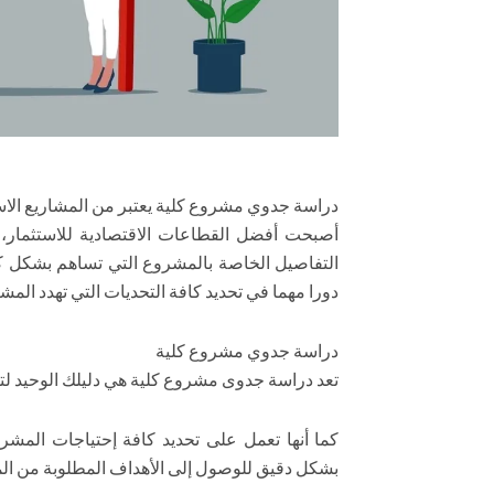
دراسة جدوي مشروع كلية يعتبر من المشاريع الاس
أصبحت أفضل القطاعات الاقتصادية للاستثمار،
التفاصيل الخاصة بالمشروع التي تساهم بشكل كب
دورا مهما في تحديد كافة التحديات التي تهدد المش
دراسة جدوي مشروع كلية
تعد دراسة جدوى مشروع كلية هي دليلك الوحيد 
كما أنها تعمل على تحديد كافة إحتياجات الم
بشكل دقيق للوصول إلى الأهداف المطلوبة من ال