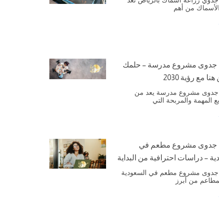
الأسماك من أهم
 جدوى مشروع مدرسة – حلمك
هنا مع رؤية 2030
جدوى مشروع مدرسة يعد من
ع المهمة والمربحة التي
 جدوى مشروع مطعم في
ية – دراسات احترافية من البداية
جدوى مشروع مطعم في السعودية
لمطاعم من أبرز